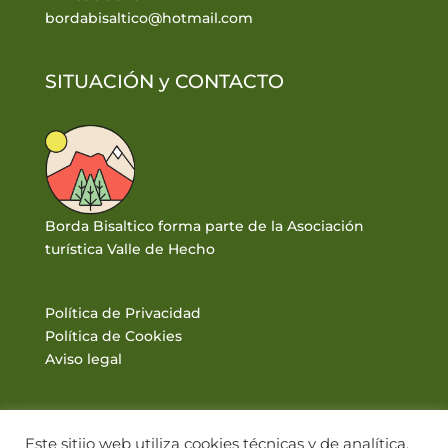
bordabisaltico@hotmail.com
SITUACIÓN y
CONTACTO
Borda Bisaltico forma parte de la Asociación
turística Valle de Hecho
Política de Privacidad
Política de Cookies
Aviso legal
Este sitiio web utiliza cookies técnicas y de analítica.