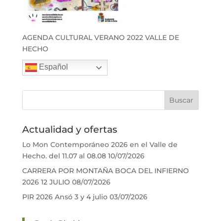
AGENDA CULTURAL VERANO 2022 VALLE DE
HECHO
Español
Actualidad y ofertas
Lo Mon Contemporáneo 2026 en el Valle de
Hecho. del 11.07 al 08.08
10/07/2026
CARRERA POR MONTAÑA BOCA DEL INFIERNO
2026 12 JULIO
08/07/2026
PIR 2026 Ansó 3 y 4 julio
03/07/2026