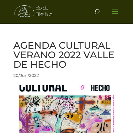
AGENDA CULTURAL
VERANO 2022 VALLE
DE HECHO
20/Jun/2022