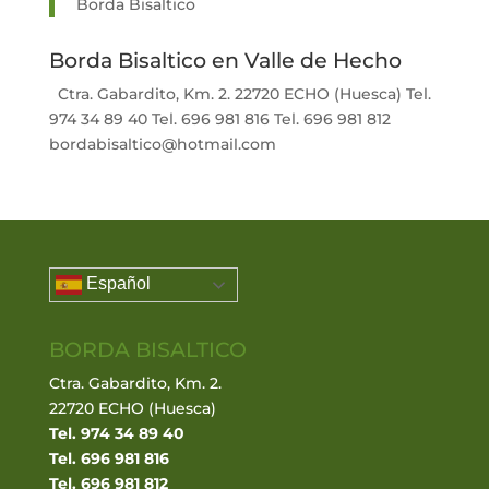
Borda Bisaltico
Borda Bisaltico en Valle de Hecho
Ctra. Gabardito, Km. 2. 22720 ECHO (Huesca) Tel.
974 34 89 40 Tel. 696 981 816 Tel. 696 981 812
bordabisaltico@hotmail.com
Español
BORDA BISALTICO
Ctra. Gabardito, Km. 2.
22720 ECHO (Huesca)
Tel. 974 34 89 40
Tel. 696 981 816
Tel. 696 981 812