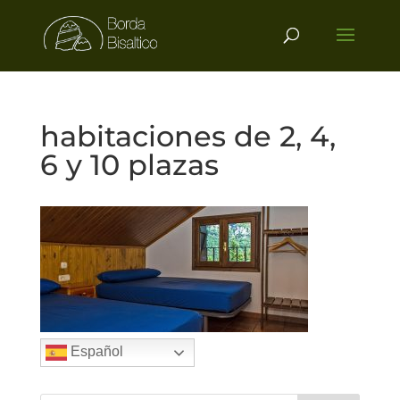
habitaciones de 2, 4,
6 y 10 plazas
Español