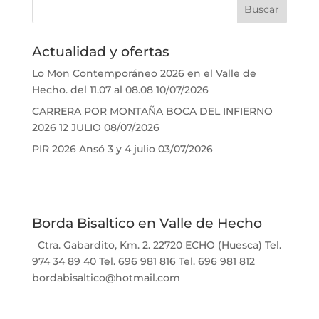
Actualidad y ofertas
Lo Mon Contemporáneo 2026 en el Valle de
Hecho. del 11.07 al 08.08
10/07/2026
CARRERA POR MONTAÑA BOCA DEL INFIERNO
2026 12 JULIO
08/07/2026
PIR 2026 Ansó 3 y 4 julio
03/07/2026
Borda Bisaltico en Valle de Hecho
Ctra. Gabardito, Km. 2. 22720 ECHO (Huesca) Tel.
974 34 89 40 Tel. 696 981 816 Tel. 696 981 812
bordabisaltico@hotmail.com