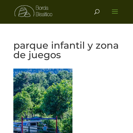
parque infantil y zona
de juegos