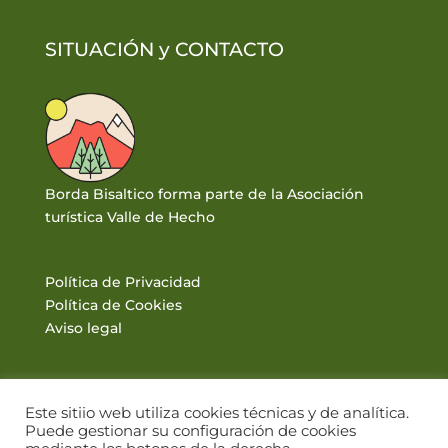
SITUACIÓN y
CONTACTO
Borda Bisaltico forma parte de la Asociación
turística Valle de Hecho
Política de Privacidad
Política de Cookies
Aviso legal
Este sitiio web utiliza cookies técnicas y de analítica.
Puede gestionar su configuración de cookies