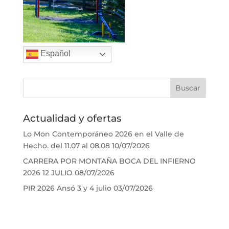
Español
Actualidad y ofertas
Lo Mon Contemporáneo 2026 en el Valle de
Hecho. del 11.07 al 08.08
10/07/2026
CARRERA POR MONTAÑA BOCA DEL INFIERNO
2026 12 JULIO
08/07/2026
PIR 2026 Ansó 3 y 4 julio
03/07/2026