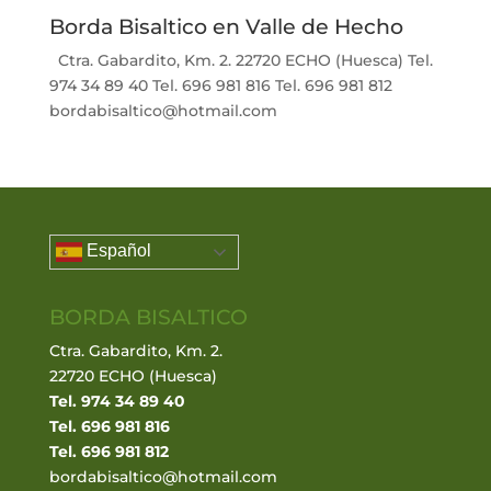
Borda Bisaltico en Valle de Hecho
Ctra. Gabardito, Km. 2. 22720 ECHO (Huesca) Tel.
974 34 89 40 Tel. 696 981 816 Tel. 696 981 812
bordabisaltico@hotmail.com
Español
BORDA BISALTICO
Ctra. Gabardito, Km. 2.
22720 ECHO (Huesca)
Tel. 974 34 89 40
Tel. 696 981 816
Tel. 696 981 812
bordabisaltico@hotmail.com