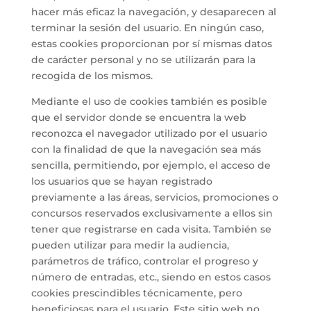
hacer más eficaz la navegación, y desaparecen al
terminar la sesión del usuario. En ningún caso,
estas cookies proporcionan por sí mismas datos
de carácter personal y no se utilizarán para la
recogida de los mismos.
Mediante el uso de cookies también es posible
que el servidor donde se encuentra la web
reconozca el navegador utilizado por el usuario
con la finalidad de que la navegación sea más
sencilla, permitiendo, por ejemplo, el acceso de
los usuarios que se hayan registrado
previamente a las áreas, servicios, promociones o
concursos reservados exclusivamente a ellos sin
tener que registrarse en cada visita. También se
pueden utilizar para medir la audiencia,
parámetros de tráfico, controlar el progreso y
número de entradas, etc., siendo en estos casos
cookies prescindibles técnicamente, pero
beneficiosas para el usuario. Este sitio web no