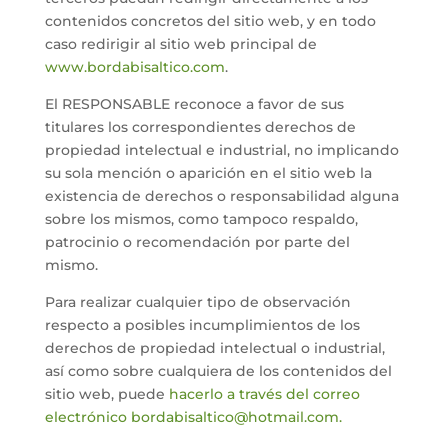
contenidos concretos del sitio web, y en todo
caso redirigir al sitio web principal de
www.bordabisaltico.com
.
El RESPONSABLE reconoce a favor de sus
titulares los correspondientes derechos de
propiedad intelectual e industrial, no implicando
su sola mención o aparición en el sitio web la
existencia de derechos o responsabilidad alguna
sobre los mismos, como tampoco respaldo,
patrocinio o recomendación por parte del
mismo.
Para realizar cualquier tipo de observación
respecto a posibles incumplimientos de los
derechos de propiedad intelectual o industrial,
así como sobre cualquiera de los contenidos del
sitio web, puede
hacerlo a través del correo
electrónico bordabisaltico@hotmail.com.