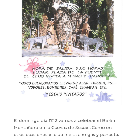
El domingo día 17.12 vamos a celebrar el Belén
Montañero en la Cuevas de Susuei. Como en
otras ocasiones el club invita a migas y panceta.