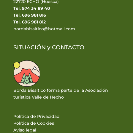
22720 ECHO (Huesca)
Tel. 974 34 89 40
Tel. 696 981 816
Tel. 696 981 812
bordabisaltico@hotmail.com
SITUACIÓN y
CONTACTO
Borda Bisaltico forma parte de la Asociación
turística Valle de Hecho
Política de Privacidad
Política de Cookies
Aviso legal