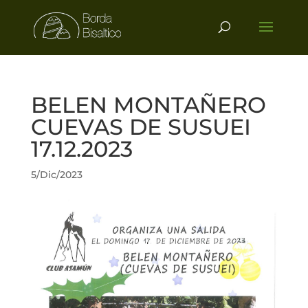
BELEN MONTAÑERO
CUEVAS DE SUSUEI
17.12.2023
5/Dic/2023