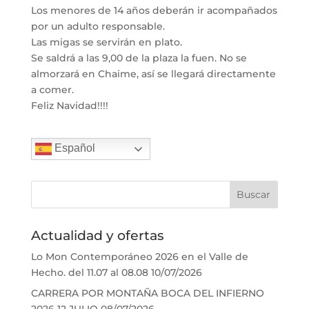
Los menores de 14 años deberán ir acompañados
por un adulto responsable.
Las migas se servirán en plato.
Se saldrá a las 9,00 de la plaza la fuen. No se
almorzará en Chaime, así se llegará directamente
a comer.
Feliz Navidad!!!!
Español
Actualidad y ofertas
Lo Mon Contemporáneo 2026 en el Valle de
Hecho. del 11.07 al 08.08
10/07/2026
CARRERA POR MONTAÑA BOCA DEL INFIERNO