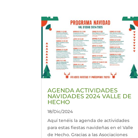
AGENDA ACTIVIDADES
NAVIDADES 2024 VALLE DE
HECHO
18/Dic/2024
Aquí tenéis la agenda de actividades
para estas fiestas navideñas en el Valle
de Hecho. Gracias a las Asociaciones