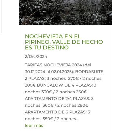
NOCHEVIEJA EN EL
PIRINEO, VALLE DE HECHO
ES TU DESTINO
2/Dic/2024
TARIFAS NOCHEVIEJA 2024 (del
30.12.2024 al 02.01.2025): BORDASUITE
2 PLAZAS: 3 noches 270€ / 2 noches
200€ BUNGALOW DE 4 PLAZAS: 3
noches 330€ / 2 noches 260€
APARTAMENTO DE 2/4 PLAZAS: 3
noches 360€ / 2 noches 280€
APARTAMENTO DE 6 PLAZAS: 3
noches 550€ / 2 noches...
leer más