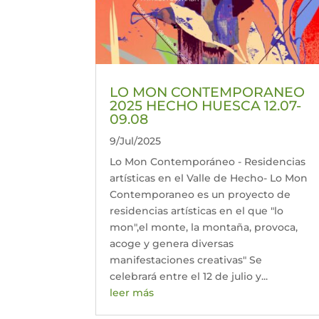
LO MON CONTEMPORANEO
2025 HECHO HUESCA 12.07-
09.08
9/Jul/2025
Lo Mon Contemporáneo - Residencias
artísticas en el Valle de Hecho- Lo Mon
Contemporaneo es un proyecto de
residencias artísticas en el que "lo
mon",el monte, la montaña, provoca,
acoge y genera diversas
manifestaciones creativas" Se
celebrará entre el 12 de julio y...
leer más