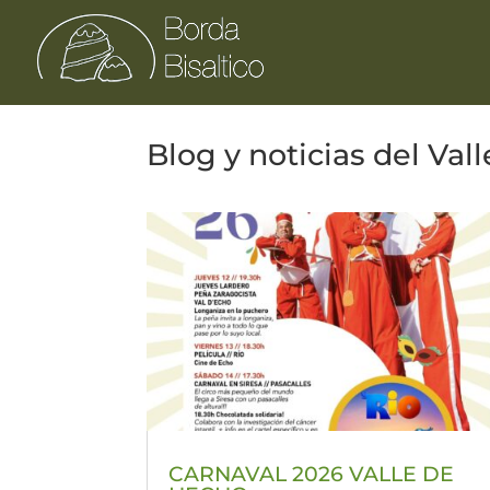
Blog y noticias del Val
CARNAVAL 2026 VALLE DE