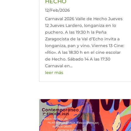
HECHO
12/Feb/2026
Carnaval 2026 Valle de Hecho Jueves
12 Jueves Lardero, longaniza en lo
puchero. A las 19:30 h la Peña
Zaragocista de la Val d’Echo invita a
longaniza, pan y vino. Viernes 13 Cine:
«Rio». A las 18:30 h en el cine escolar
de Hecho. Sábado 14 A las 17:30
Carnaval en...
leer más