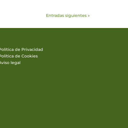
Entradas siguientes »
Política de Privacidad
Política de Cookies
Aviso legal