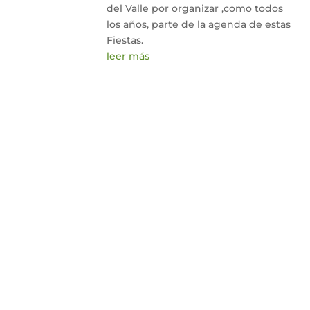
del Valle por organizar ,como todos
los años, parte de la agenda de estas
Fiestas.
leer más