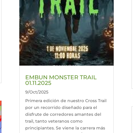
EMBUN MONSTER TRAIL
01.11.2025
9/Oct/2025
Primera edición de nuestro Cross Trail
por un recorrido diseñado para el
disfrute de corredores amantes del
trail, tanto veteranos como
principiantes. Se viene la carrera más