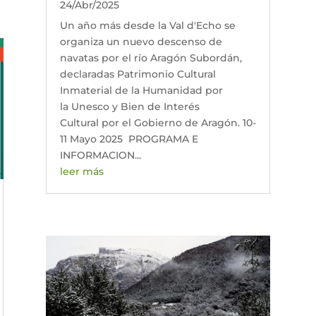
24/Abr/2025
Un año más desde la Val d'Echo se
organiza un nuevo descenso de
navatas por el río Aragón Subordán,
declaradas Patrimonio Cultural
Inmaterial de la Humanidad por
la Unesco y Bien de Interés
Cultural por el Gobierno de Aragón. 10-
11 Mayo 2025 PROGRAMA E
INFORMACION...
leer más