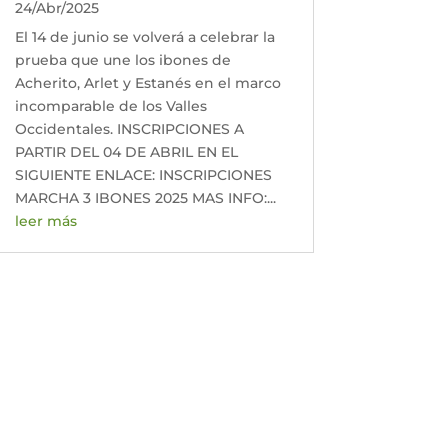
24/Abr/2025
El 14 de junio se volverá a celebrar la
prueba que une los ibones de
Acherito, Arlet y Estanés en el marco
incomparable de los Valles
Occidentales. INSCRIPCIONES A
PARTIR DEL 04 DE ABRIL EN EL
SIGUIENTE ENLACE: INSCRIPCIONES
MARCHA 3 IBONES 2025 MAS INFO:...
leer más