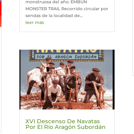
monstruosa del año: EMBÚN
MONSTER TRAIL Recorrido circular por
sendas de la localidad de...
leer más
XVI Descenso De Navatas
Por El Río Aragón Subordán