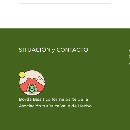
SITUACIÓN y
CONTACTO
Borda Bisaltico forma parte de la
Asociación turística Valle de Hecho