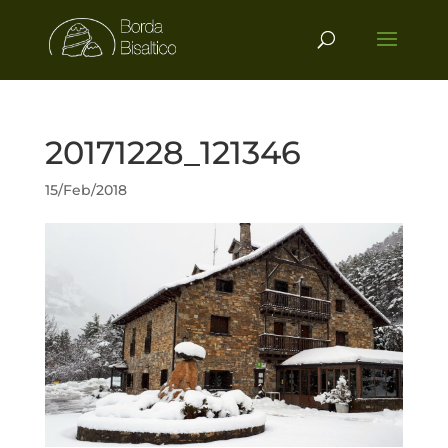
20171228_121346
15/Feb/2018