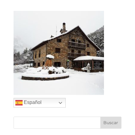
Español