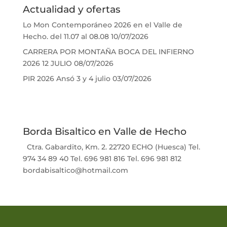
Actualidad y ofertas
Lo Mon Contemporáneo 2026 en el Valle de
Hecho. del 11.07 al 08.08
10/07/2026
CARRERA POR MONTAÑA BOCA DEL INFIERNO
2026 12 JULIO
08/07/2026
PIR 2026 Ansó 3 y 4 julio
03/07/2026
Borda Bisaltico en Valle de Hecho
Ctra. Gabardito, Km. 2. 22720 ECHO (Huesca) Tel.
974 34 89 40 Tel. 696 981 816 Tel. 696 981 812
bordabisaltico@hotmail.com