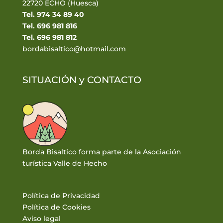
22720 ECHO (Huesca)
Tel. 974 34 89 40
Tel. 696 981 816
Tel. 696 981 812
bordabisaltico@hotmail.com
SITUACIÓN y
CONTACTO
Borda Bisaltico forma parte de la Asociación
turística Valle de Hecho
Política de Privacidad
Política de Cookies
Aviso legal