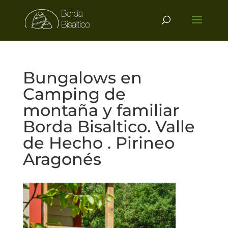
Bungalows en
Camping de
montaña y familiar
Borda Bisaltico. Valle
de Hecho . Pirineo
Aragonés