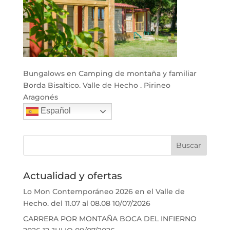
Bungalows en Camping de montaña y familiar
Borda Bisaltico. Valle de Hecho . Pirineo
Aragonés
Español
Actualidad y ofertas
Lo Mon Contemporáneo 2026 en el Valle de
Hecho. del 11.07 al 08.08
10/07/2026
CARRERA POR MONTAÑA BOCA DEL INFIERNO