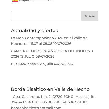
Actualidad y ofertas
Lo Mon Contemporáneo 2026 en el Valle de
Hecho. del 11.07 al 08.08
10/07/2026
CARRERA POR MONTAÑA BOCA DEL INFIERNO
2026 12 JULIO
08/07/2026
PIR 2026 Ansó 3 y 4 julio
03/07/2026
Borda Bisaltico en Valle de Hecho
Ctra. Gabardito, Km. 2. 22720 ECHO (Huesca) Tel.
974 34 89 40 Tel. 696 981 816 Tel. 696 981 812
bordabisaltico@hotmail.com