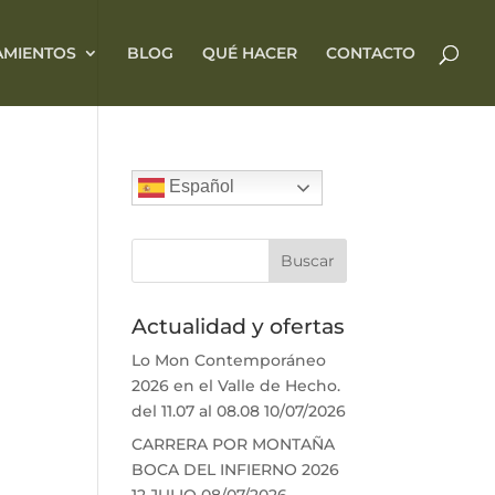
AMIENTOS
BLOG
QUÉ HACER
CONTACTO
Español
Actualidad y ofertas
Lo Mon Contemporáneo
2026 en el Valle de Hecho.
del 11.07 al 08.08
10/07/2026
CARRERA POR MONTAÑA
BOCA DEL INFIERNO 2026