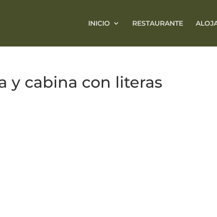
INICIO
RESTAURANTE
ALOJ
a y cabina con literas