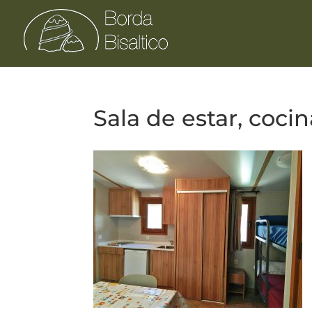
Sala de estar, cocin