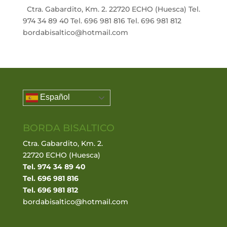
Ctra. Gabardito, Km. 2. 22720 ECHO (Huesca) Tel.
974 34 89 40 Tel. 696 981 816 Tel. 696 981 812
bordabisaltico@hotmail.com
Español
BORDA BISALTICO
Ctra. Gabardito, Km. 2.
22720 ECHO (Huesca)
Tel. 974 34 89 40
Tel. 696 981 816
Tel. 696 981 812
bordabisaltico@hotmail.com