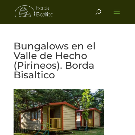
Bungalows en el
Valle de Hecho
(Pirineos). Borda
Bisaltico