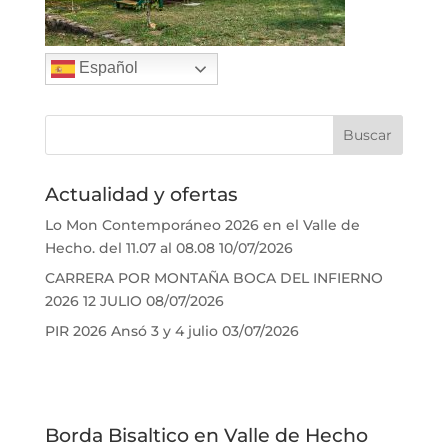
Español
Actualidad y ofertas
Lo Mon Contemporáneo 2026 en el Valle de
Hecho. del 11.07 al 08.08
10/07/2026
CARRERA POR MONTAÑA BOCA DEL INFIERNO
2026 12 JULIO
08/07/2026
PIR 2026 Ansó 3 y 4 julio
03/07/2026
Borda Bisaltico en Valle de Hecho