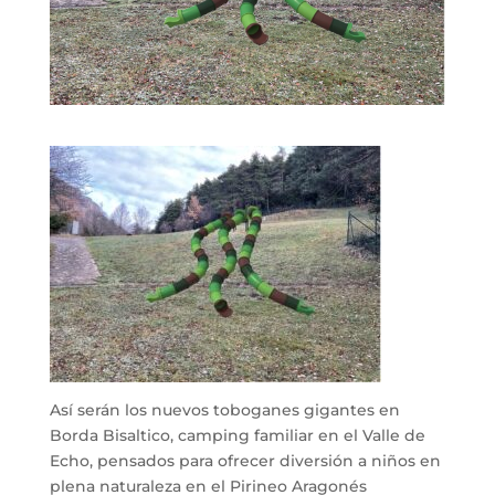
Así serán los nuevos toboganes gigantes en
Borda Bisaltico, camping familiar en el Valle de
Echo, pensados para ofrecer diversión a niños en
plena naturaleza en el Pirineo Aragonés