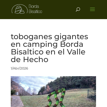
toboganes gigantes
en camping Borda
Bisaltico en el Valle
de Hecho
1/Abr/2026