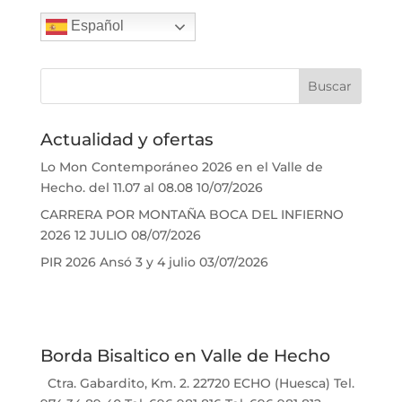
Español
Actualidad y ofertas
Lo Mon Contemporáneo 2026 en el Valle de
Hecho. del 11.07 al 08.08
10/07/2026
CARRERA POR MONTAÑA BOCA DEL INFIERNO
2026 12 JULIO
08/07/2026
PIR 2026 Ansó 3 y 4 julio
03/07/2026
Borda Bisaltico en Valle de Hecho
Ctra. Gabardito, Km. 2. 22720 ECHO (Huesca) Tel.