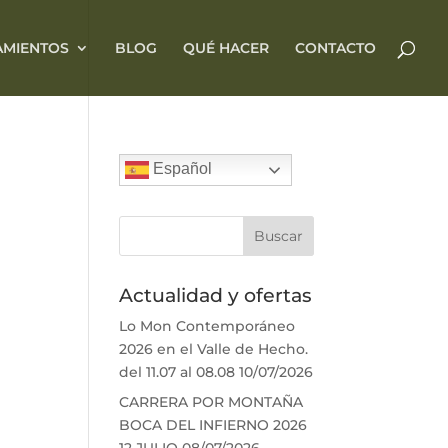
AMIENTOS
BLOG
QUÉ HACER
CONTACTO
Español
Actualidad y ofertas
Lo Mon Contemporáneo
2026 en el Valle de Hecho.
del 11.07 al 08.08
10/07/2026
CARRERA POR MONTAÑA
BOCA DEL INFIERNO 2026