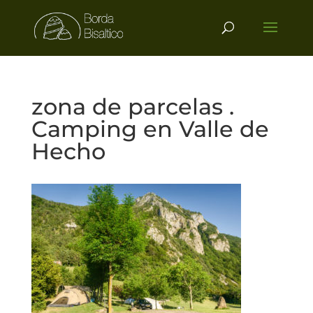
zona de parcelas .
Camping en Valle de
Hecho