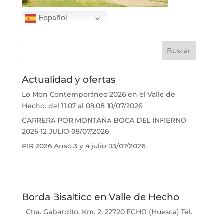
Español
Actualidad y ofertas
Lo Mon Contemporáneo 2026 en el Valle de
Hecho. del 11.07 al 08.08
10/07/2026
CARRERA POR MONTAÑA BOCA DEL INFIERNO
2026 12 JULIO
08/07/2026
PIR 2026 Ansó 3 y 4 julio
03/07/2026
Borda Bisaltico en Valle de Hecho
Ctra. Gabardito, Km. 2. 22720 ECHO (Huesca) Tel.