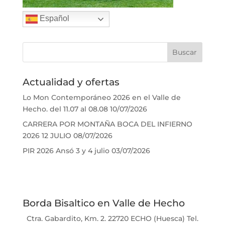
Español
Actualidad y ofertas
Lo Mon Contemporáneo 2026 en el Valle de
Hecho. del 11.07 al 08.08
10/07/2026
CARRERA POR MONTAÑA BOCA DEL INFIERNO
2026 12 JULIO
08/07/2026
PIR 2026 Ansó 3 y 4 julio
03/07/2026
Borda Bisaltico en Valle de Hecho
Ctra. Gabardito, Km. 2. 22720 ECHO (Huesca) Tel.