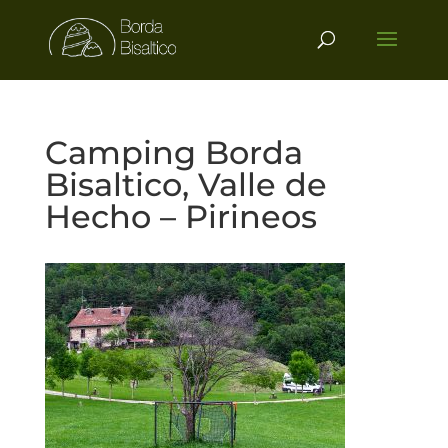
Camping Borda
Bisaltico, Valle de
Hecho – Pirineos