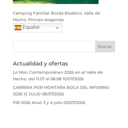
Camping Familiar Borda Bisaltico. Valle de
Hecho. Pirineo Aragonés
Español
Actualidad y ofertas
Lo Mon Contemporáneo 2026 en el Valle de
Hecho. del 11.07 al 08.08
10/07/2026
CARRERA POR MONTAÑA BOCA DEL INFIERNO
2026 12 JULIO
08/07/2026
PIR 2026 Ansó 3 y 4 julio
03/07/2026