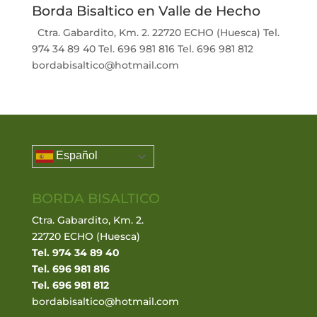
Borda Bisaltico en Valle de Hecho
Ctra. Gabardito, Km. 2. 22720 ECHO (Huesca) Tel.
974 34 89 40 Tel. 696 981 816 Tel. 696 981 812
bordabisaltico@hotmail.com
Español
BORDA BISALTICO
Ctra. Gabardito, Km. 2.
22720 ECHO (Huesca)
Tel. 974 34 89 40
Tel. 696 981 816
Tel. 696 981 812
bordabisaltico@hotmail.com