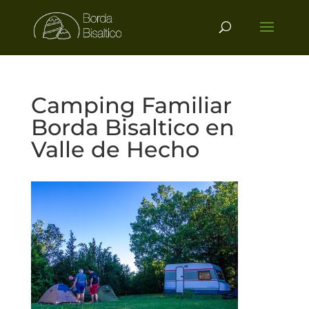
Camping Familiar
Borda Bisaltico en
Valle de Hecho