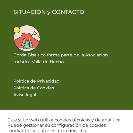
SITUACIÓN y
CONTACTO
Borda Bisaltico forma parte de la Asociación
turística Valle de Hecho
Política de Privacidad
Política de Cookies
Aviso legal
Este sitiio web utiliza cookies técnicas y de analítica.
Puede gestionar su configuración de cookies
mediante los botones de la derecha.