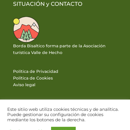
SITUACIÓN y
CONTACTO
Borda Bisaltico forma parte de la Asociación
turística Valle de Hecho
Política de Privacidad
Política de Cookies
Aviso legal
Este sitiio web utiliza cookies técnicas y de analítica.
Puede gestionar su configuración de cookies
mediante los botones de la derecha.