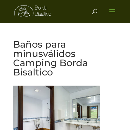
Baños para
minusválidos
Camping Borda
Bisaltico