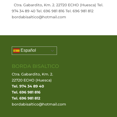
Ctra. Gabardito, Km. 2. 22720 ECHO (Huesca) Tel.
974 34 89 40 Tel. 696 981 816 Tel. 696 981 812
bordabisaltico@hotmail.com
Español
BORDA BISALTICO
Ctra. Gabardito, Km. 2.
22720 ECHO (Huesca)
Tel. 974 34 89 40
Tel. 696 981 816
Tel. 696 981 812
bordabisaltico@hotmail.com