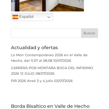
Español
Actualidad y ofertas
Lo Mon Contemporáneo 2026 en el Valle de
Hecho. del 11.07 al 08.08
10/07/2026
CARRERA POR MONTAÑA BOCA DEL INFIERNO
2026 12 JULIO
08/07/2026
PIR 2026 Ansó 3 y 4 julio
03/07/2026
Borda Bisaltico en Valle de Hecho