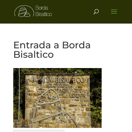
Entrada a Borda
Bisaltico