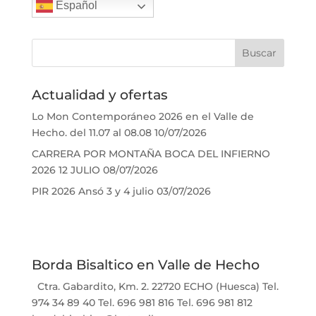
Español
Actualidad y ofertas
Lo Mon Contemporáneo 2026 en el Valle de
Hecho. del 11.07 al 08.08
10/07/2026
CARRERA POR MONTAÑA BOCA DEL INFIERNO
2026 12 JULIO
08/07/2026
PIR 2026 Ansó 3 y 4 julio
03/07/2026
Borda Bisaltico en Valle de Hecho
Ctra. Gabardito, Km. 2. 22720 ECHO (Huesca) Tel.
974 34 89 40 Tel. 696 981 816 Tel. 696 981 812