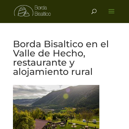
Borda Bisaltico en el
Valle de Hecho,
restaurante y
alojamiento rural