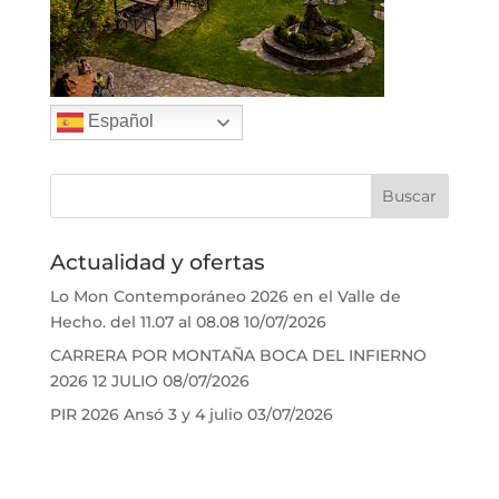
Español
Actualidad y ofertas
Lo Mon Contemporáneo 2026 en el Valle de
Hecho. del 11.07 al 08.08
10/07/2026
CARRERA POR MONTAÑA BOCA DEL INFIERNO
2026 12 JULIO
08/07/2026
PIR 2026 Ansó 3 y 4 julio
03/07/2026