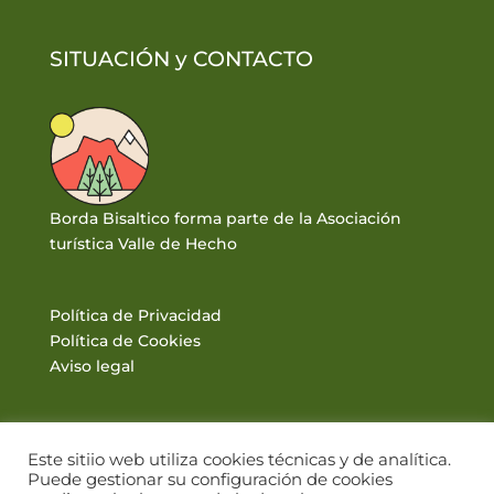
SITUACIÓN y
CONTACTO
Borda Bisaltico forma parte de la Asociación
turística Valle de Hecho
Política de Privacidad
Política de Cookies
Aviso legal
Este sitiio web utiliza cookies técnicas y de analítica.
Puede gestionar su configuración de cookies