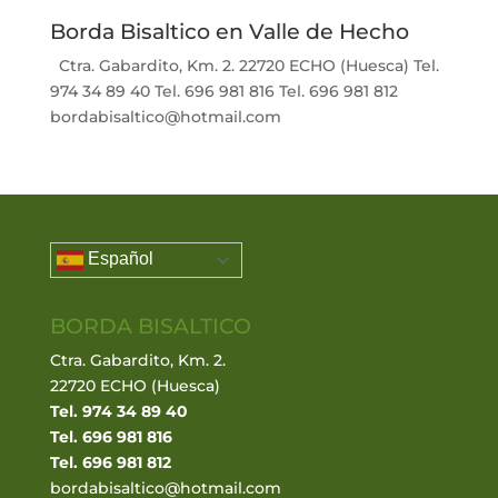
Borda Bisaltico en Valle de Hecho
Ctra. Gabardito, Km. 2. 22720 ECHO (Huesca) Tel.
974 34 89 40 Tel. 696 981 816 Tel. 696 981 812
bordabisaltico@hotmail.com
Español
BORDA BISALTICO
Ctra. Gabardito, Km. 2.
22720 ECHO (Huesca)
Tel. 974 34 89 40
Tel. 696 981 816
Tel. 696 981 812
bordabisaltico@hotmail.com