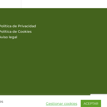
Política de Privacidad
Política de Cookies
Aviso legal
es
Gestionar cookies
ACEPTAR