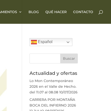
AMIENTOS
BLOG
QUÉ HACER
CONTACTO
Español
Actualidad y ofertas
Lo Mon Contemporáneo
2026 en el Valle de Hecho.
del 11.07 al 08.08
10/07/2026
CARRERA POR MONTAÑA
BOCA DEL INFIERNO 2026