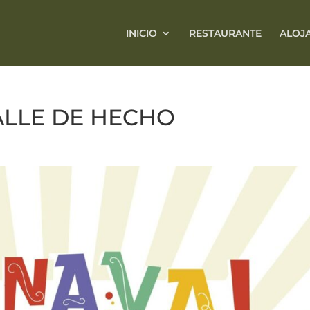
INICIO
RESTAURANTE
ALOJ
ALLE DE HECHO