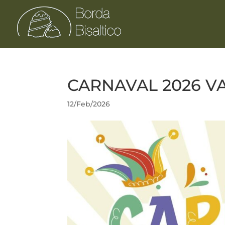
CARNAVAL 2026 V
12/Feb/2026