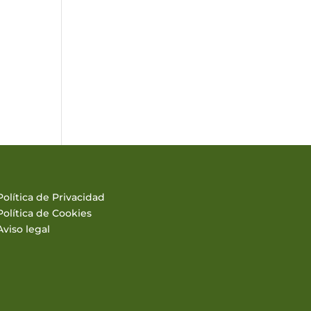
Política de Privacidad
Política de Cookies
Aviso legal