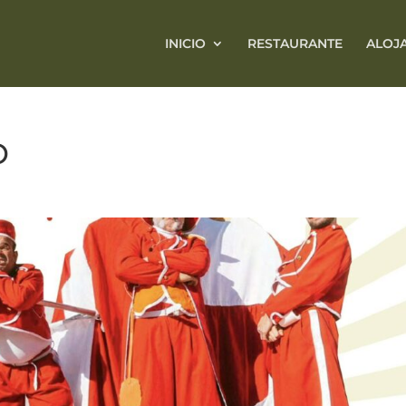
INICIO
RESTAURANTE
ALOJ
O