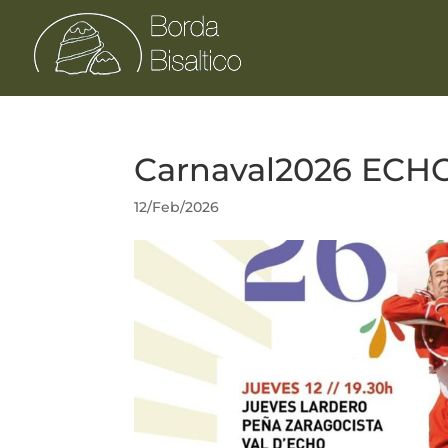
Carnaval2026 ECH
12/Feb/2026