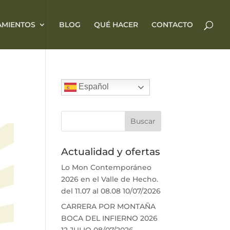
AMIENTOS
BLOG
QUÉ HACER
CONTACTO
Español
Actualidad y ofertas
Lo Mon Contemporáneo
2026 en el Valle de Hecho.
del 11.07 al 08.08
10/07/2026
CARRERA POR MONTAÑA
BOCA DEL INFIERNO 2026