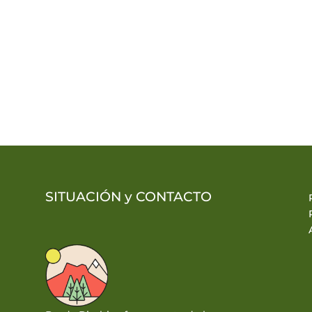
SITUACIÓN y
CONTACTO