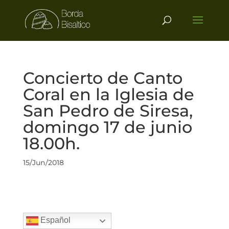
Concierto de Canto
Coral en la Iglesia de
San Pedro de Siresa,
domingo 17 de junio
18.00h.
15/Jun/2018
Español