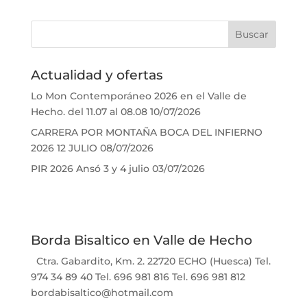
Actualidad y ofertas
Lo Mon Contemporáneo 2026 en el Valle de
Hecho. del 11.07 al 08.08
10/07/2026
CARRERA POR MONTAÑA BOCA DEL INFIERNO
2026 12 JULIO
08/07/2026
PIR 2026 Ansó 3 y 4 julio
03/07/2026
Borda Bisaltico en Valle de Hecho
Ctra. Gabardito, Km. 2. 22720 ECHO (Huesca) Tel.
974 34 89 40 Tel. 696 981 816 Tel. 696 981 812
bordabisaltico@hotmail.com