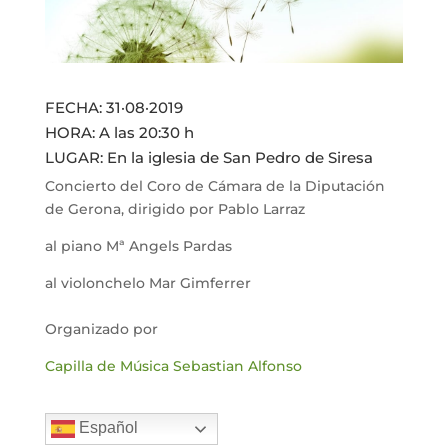
FECHA: 31·08·2019
HORA: A las 20:30 h
LUGAR: En la iglesia de San Pedro de Siresa
Concierto del Coro de Cámara de la Diputación
de Gerona, dirigido por Pablo Larraz
al piano Mª Angels Pardas
al violonchelo Mar Gimferrer
Organizado por
Capilla de Música Sebastian Alfonso
Español