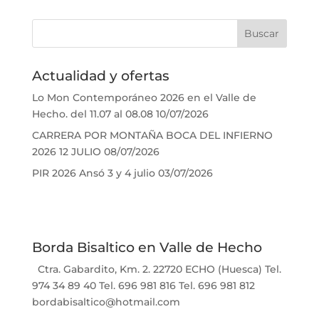
Actualidad y ofertas
Lo Mon Contemporáneo 2026 en el Valle de
Hecho. del 11.07 al 08.08
10/07/2026
CARRERA POR MONTAÑA BOCA DEL INFIERNO
2026 12 JULIO
08/07/2026
PIR 2026 Ansó 3 y 4 julio
03/07/2026
Borda Bisaltico en Valle de Hecho
Ctra. Gabardito, Km. 2. 22720 ECHO (Huesca) Tel.
974 34 89 40 Tel. 696 981 816 Tel. 696 981 812
bordabisaltico@hotmail.com