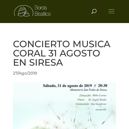
CONCIERTO MUSICA
CORAL 31 AGOSTO
EN SIRESA
27/Ago/2019