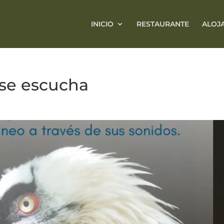
INICIO
RESTAURANTE
ALOJ
 se escucha