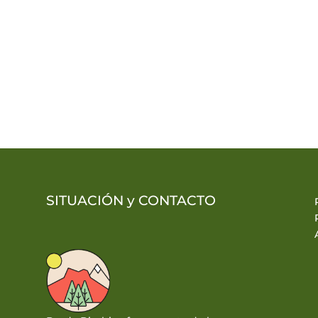
SITUACIÓN y
CONTACTO