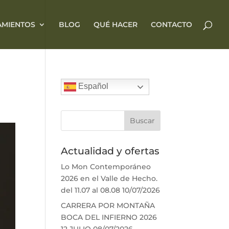
AMIENTOS
BLOG
QUÉ HACER
CONTACTO
Español
Actualidad y ofertas
Lo Mon Contemporáneo
2026 en el Valle de Hecho.
del 11.07 al 08.08
10/07/2026
CARRERA POR MONTAÑA
BOCA DEL INFIERNO 2026