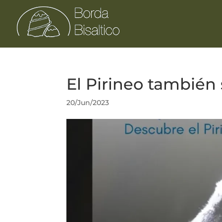
El Pirineo también
20/Jun/2023