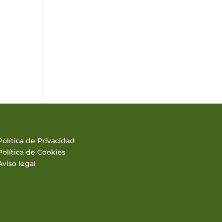
Política de Privacidad
Política de Cookies
Aviso legal