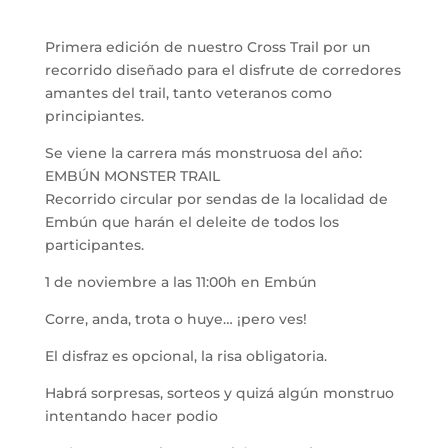
Primera edición de nuestro Cross Trail por un
recorrido diseñado para el disfrute de corredores
amantes del trail, tanto veteranos como
principiantes.
Se viene la carrera más monstruosa del año:
EMBÚN MONSTER TRAIL
Recorrido circular por sendas de la localidad de
Embún que harán el deleite de todos los
participantes.
1 de noviembre a las 11:00h en Embún
Corre, anda, trota o huye… ¡pero ves!
El disfraz es opcional, la risa obligatoria.
Habrá sorpresas, sorteos y quizá algún monstruo
intentando hacer podio