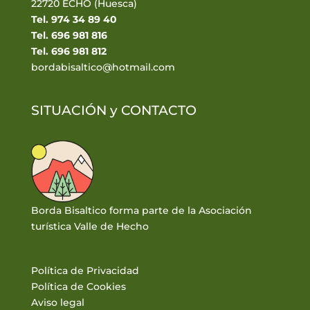
22720 ECHO (Huesca)
Tel. 974 34 89 40
Tel. 696 981 816
Tel. 696 981 812
bordabisaltico@hotmail.com
SITUACIÓN y
CONTACTO
Borda Bisaltico forma parte de la Asociación
turística Valle de Hecho
Política de Privacidad
Política de Cookies
Aviso legal