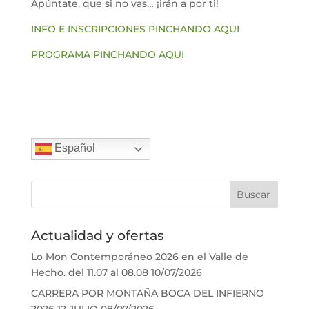
Apúntate, que si no vas… ¡irán a por ti!
INFO E INSCRIPCIONES PINCHANDO AQUI
PROGRAMA PINCHANDO AQUI
Español
Actualidad y ofertas
Lo Mon Contemporáneo 2026 en el Valle de
Hecho. del 11.07 al 08.08
10/07/2026
CARRERA POR MONTAÑA BOCA DEL INFIERNO
2026 12 JULIO
08/07/2026