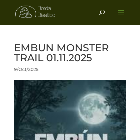
EMBUN MONSTER
TRAIL 01.11.2025
9/Oct/2025