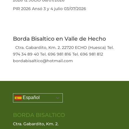
PIR 2026 Ansó 3 y 4 julio
03/07/2026
Borda Bisaltico en Valle de Hecho
Ctra. Gabardito, Km. 2. 22720 ECHO (Huesca) Tel.
974 34 89 40 Tel. 696 981 816 Tel. 696 981 812
bordabisaltico@hotmail.com
Español
BORDA BISALTICO
Ctra. Gabardito, Km. 2.