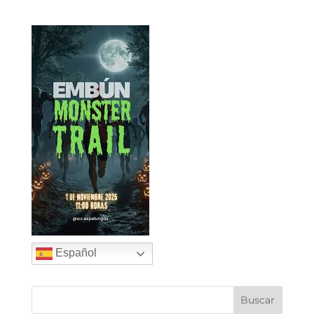
Español