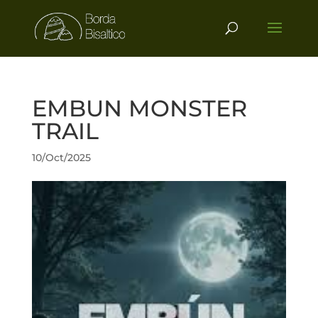
EMBUN MONSTER
TRAIL
10/Oct/2025