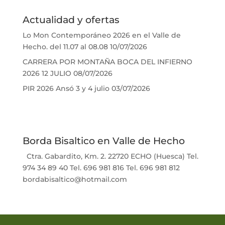
Actualidad y ofertas
Lo Mon Contemporáneo 2026 en el Valle de
Hecho. del 11.07 al 08.08
10/07/2026
CARRERA POR MONTAÑA BOCA DEL INFIERNO
2026 12 JULIO
08/07/2026
PIR 2026 Ansó 3 y 4 julio
03/07/2026
Borda Bisaltico en Valle de Hecho
Ctra. Gabardito, Km. 2. 22720 ECHO (Huesca) Tel.
974 34 89 40 Tel. 696 981 816 Tel. 696 981 812
bordabisaltico@hotmail.com