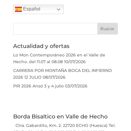
Español
Actualidad y ofertas
Lo Mon Contemporáneo 2026 en el Valle de
Hecho. del 11.07 al 08.08
10/07/2026
CARRERA POR MONTAÑA BOCA DEL INFIERNO
2026 12 JULIO
08/07/2026
PIR 2026 Ansó 3 y 4 julio
03/07/2026
Borda Bisaltico en Valle de Hecho
Ctra. Gabardito, Km. 2. 22720 ECHO (Huesca) Tel.