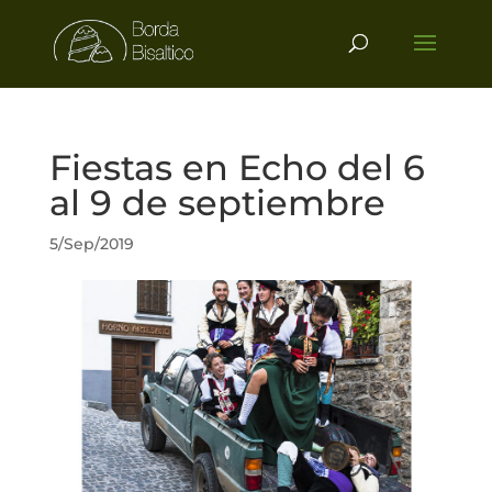
Fiestas en Echo del 6
al 9 de septiembre
5/Sep/2019