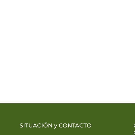
SITUACIÓN y
CONTACTO