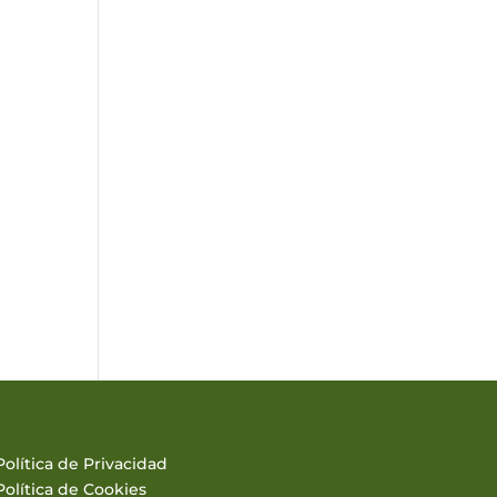
Política de Privacidad
Política de Cookies