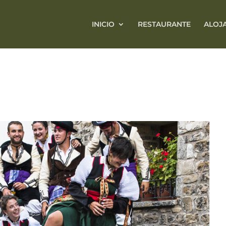
INICIO
RESTAURANTE
ALOJ