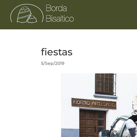
fiestas
5/Sep/2019