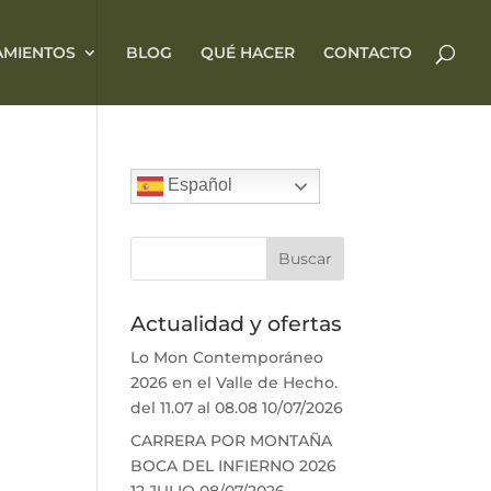
AMIENTOS
BLOG
QUÉ HACER
CONTACTO
Español
Actualidad y ofertas
Lo Mon Contemporáneo
2026 en el Valle de Hecho.
del 11.07 al 08.08
10/07/2026
CARRERA POR MONTAÑA
BOCA DEL INFIERNO 2026