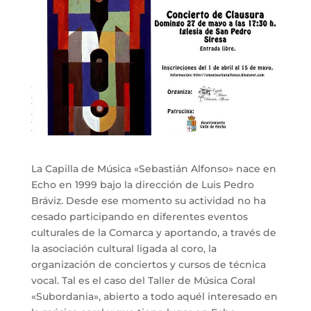
La Capilla de Música «Sebastián Alfonso» nace en
Echo en 1999 bajo la dirección de Luis Pedro
Bráviz. Desde ese momento su actividad no ha
cesado participando en diferentes eventos
culturales de la Comarca y aportando, a través de
la asociación cultural ligada al coro, la
organización de conciertos y cursos de técnica
vocal. Tal es el caso del Taller de Música Coral
«Subordania», abierto a todo aquél interesado en