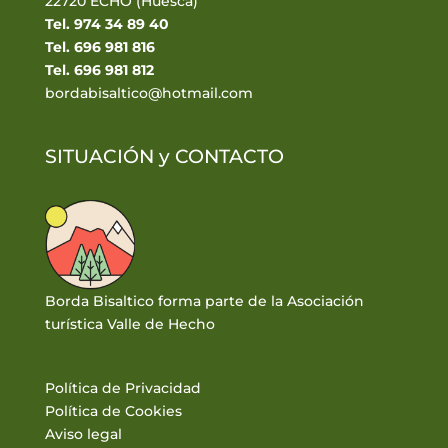
22720 ECHO (Huesca)
Tel. 974 34 89 40
Tel. 696 981 816
Tel. 696 981 812
bordabisaltico@hotmail.com
SITUACIÓN y
CONTACTO
Borda Bisaltico forma parte de la Asociación
turística Valle de Hecho
Política de Privacidad
Política de Cookies
Aviso legal