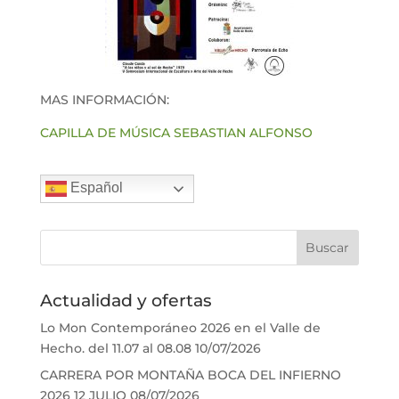
MAS INFORMACIÓN:
CAPILLA DE MÚSICA SEBASTIAN ALFONSO
Español
Actualidad y ofertas
Lo Mon Contemporáneo 2026 en el Valle de
Hecho. del 11.07 al 08.08
10/07/2026
CARRERA POR MONTAÑA BOCA DEL INFIERNO
2026 12 JULIO
08/07/2026