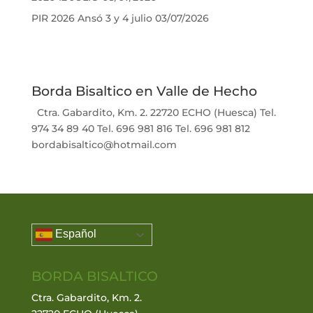
PIR 2026 Ansó 3 y 4 julio
03/07/2026
Borda Bisaltico en Valle de Hecho
Ctra. Gabardito, Km. 2. 22720 ECHO (Huesca) Tel.
974 34 89 40 Tel. 696 981 816 Tel. 696 981 812
bordabisaltico@hotmail.com
Español
BORDA BISALTICO
Ctra. Gabardito, Km. 2.