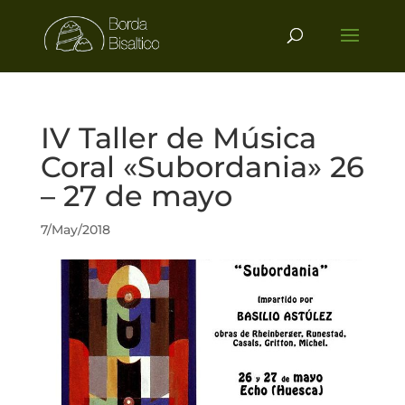
IV Taller de Música
Coral «Subordania» 26
– 27 de mayo
7/May/2018