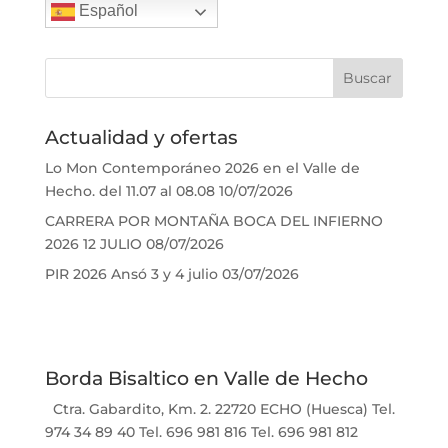
Español
Actualidad y ofertas
Lo Mon Contemporáneo 2026 en el Valle de
Hecho. del 11.07 al 08.08
10/07/2026
CARRERA POR MONTAÑA BOCA DEL INFIERNO
2026 12 JULIO
08/07/2026
PIR 2026 Ansó 3 y 4 julio
03/07/2026
Borda Bisaltico en Valle de Hecho
Ctra. Gabardito, Km. 2. 22720 ECHO (Huesca) Tel.
974 34 89 40 Tel. 696 981 816 Tel. 696 981 812