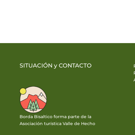
SITUACIÓN y
CONTACTO
Borda Bisaltico forma parte de la
Asociación turística Valle de Hecho