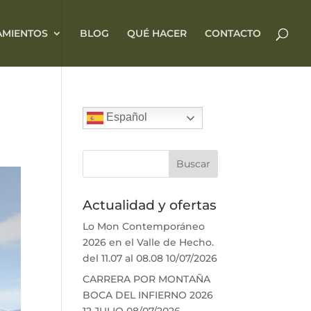
AMIENTOS
BLOG
QUÉ HACER
CONTACTO
Español
Actualidad y ofertas
Lo Mon Contemporáneo
2026 en el Valle de Hecho.
del 11.07 al 08.08
10/07/2026
CARRERA POR MONTAÑA
BOCA DEL INFIERNO 2026