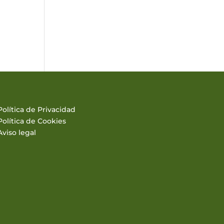
Política de Privacidad
Política de Cookies
Aviso legal