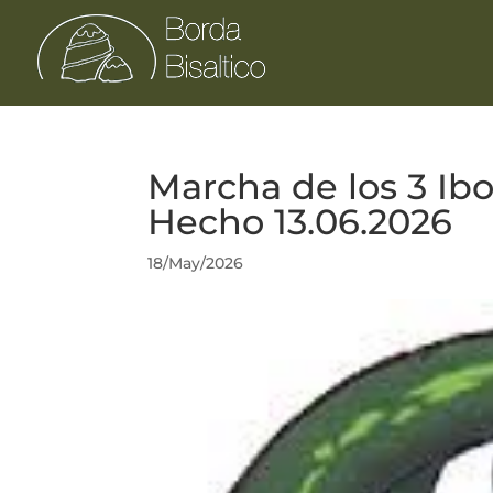
Marcha de los 3 Ibo
Hecho 13.06.2026
18/May/2026