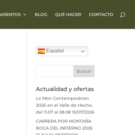
AMIENTOS
BLOG
QUÉ HACER
CONTACTO
Español
Actualidad y ofertas
Lo Mon Contemporáneo
2026 en el Valle de Hecho.
del 11.07 al 08.08
10/07/2026
CARRERA POR MONTAÑA
BOCA DEL INFIERNO 2026