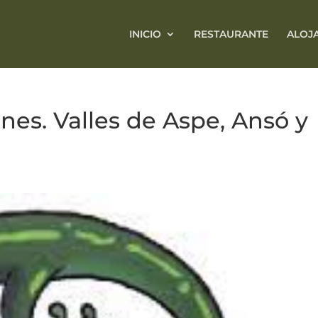
INICIO
RESTAURANTE
ALOJ
nes. Valles de Aspe, Ansó y