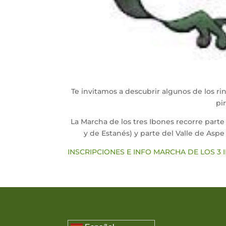
Te invitamos a descubrir algunos de los r
pi
La Marcha de los tres Ibones recorre parte
y de Estanés) y parte del Valle de Aspe
INSCRIPCIONES E INFO MARCHA DE LOS 3 