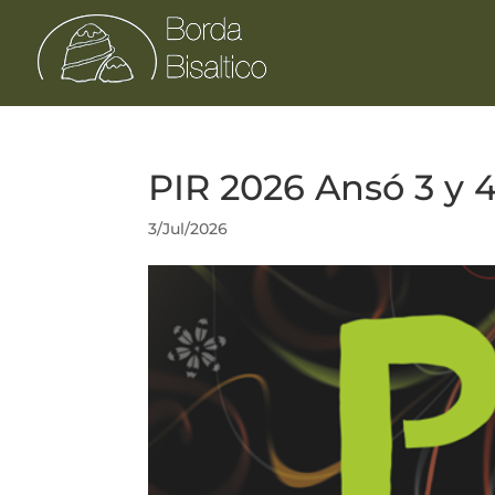
PIR 2026 Ansó 3 y 4
3/Jul/2026