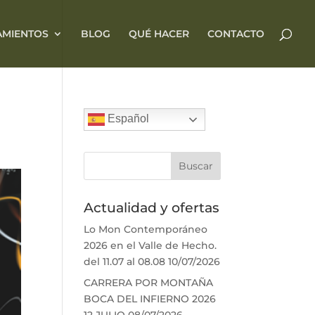
AMIENTOS
BLOG
QUÉ HACER
CONTACTO
Español
Actualidad y ofertas
Lo Mon Contemporáneo
2026 en el Valle de Hecho.
del 11.07 al 08.08
10/07/2026
CARRERA POR MONTAÑA
BOCA DEL INFIERNO 2026