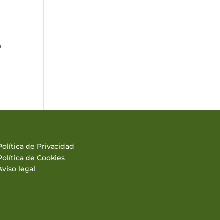
n
Política de Privacidad
Política de Cookies
Aviso legal