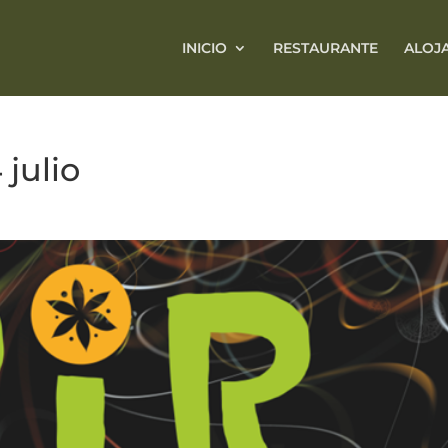
INICIO
RESTAURANTE
ALOJ
 julio