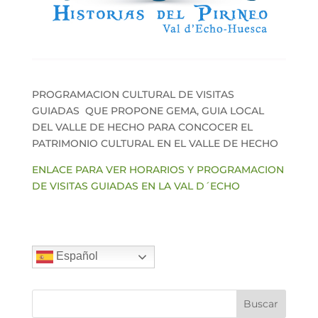
PROGRAMACION CULTURAL DE VISITAS
GUIADAS QUE PROPONE GEMA, GUIA LOCAL
DEL VALLE DE HECHO PARA CONCOCER EL
PATRIMONIO CULTURAL EN EL VALLE DE HECHO
ENLACE PARA VER HORARIOS Y PROGRAMACION
DE VISITAS GUIADAS EN LA VAL D´ECHO
Español