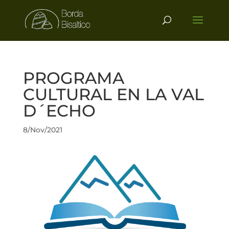
PROGRAMA
CULTURAL EN LA VAL
D´ECHO
8/Nov/2021