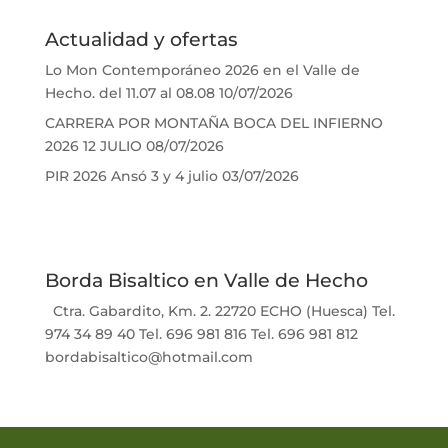
Actualidad y ofertas
Lo Mon Contemporáneo 2026 en el Valle de
Hecho. del 11.07 al 08.08
10/07/2026
CARRERA POR MONTAÑA BOCA DEL INFIERNO
2026 12 JULIO
08/07/2026
PIR 2026 Ansó 3 y 4 julio
03/07/2026
Borda Bisaltico en Valle de Hecho
Ctra. Gabardito, Km. 2. 22720 ECHO (Huesca) Tel.
974 34 89 40 Tel. 696 981 816 Tel. 696 981 812
bordabisaltico@hotmail.com