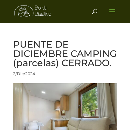
PUENTE DE
DICIEMBRE CAMPING
(parcelas) CERRADO.
2/Dic/2024