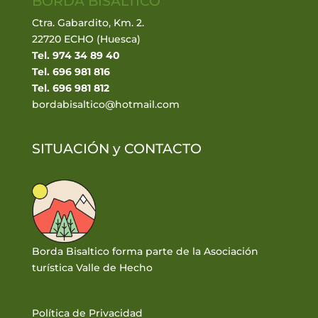
BORDA BISALTICO
Ctra. Gabardito, Km. 2.
22720 ECHO (Huesca)
Tel. 974 34 89 40
Tel. 696 981 816
Tel. 696 981 812
bordabisaltico@hotmail.com
SITUACIÓN y
CONTACTO
Borda Bisaltico forma parte de la Asociación
turística Valle de Hecho
Política de Privacidad