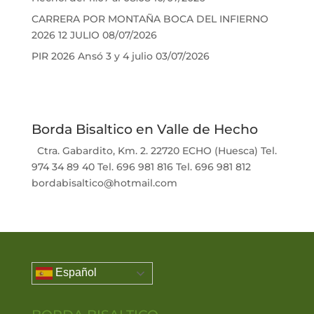
CARRERA POR MONTAÑA BOCA DEL INFIERNO
2026 12 JULIO
08/07/2026
PIR 2026 Ansó 3 y 4 julio
03/07/2026
Borda Bisaltico en Valle de Hecho
Ctra. Gabardito, Km. 2. 22720 ECHO (Huesca) Tel.
974 34 89 40 Tel. 696 981 816 Tel. 696 981 812
bordabisaltico@hotmail.com
Español