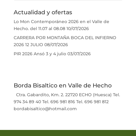
Actualidad y ofertas
Lo Mon Contemporáneo 2026 en el Valle de
Hecho. del 11.07 al 08.08
10/07/2026
CARRERA POR MONTAÑA BOCA DEL INFIERNO
2026 12 JULIO
08/07/2026
PIR 2026 Ansó 3 y 4 julio
03/07/2026
Borda Bisaltico en Valle de Hecho
Ctra. Gabardito, Km. 2. 22720 ECHO (Huesca) Tel.
974 34 89 40 Tel. 696 981 816 Tel. 696 981 812
bordabisaltico@hotmail.com