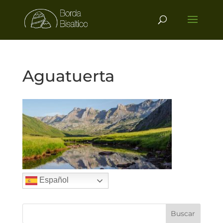
Aguatuerta
Español