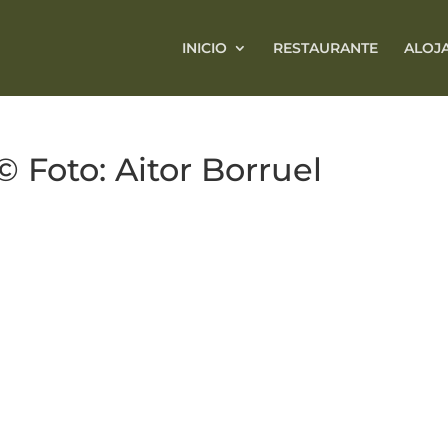
INICIO
RESTAURANTE
ALOJ
 Foto: Aitor Borruel