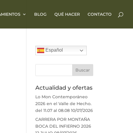
AMIENTOS
BLOG
QUÉ HACER
CONTACTO
Español
Actualidad y ofertas
Lo Mon Contemporáneo
2026 en el Valle de Hecho.
del 11.07 al 08.08
10/07/2026
CARRERA POR MONTAÑA
BOCA DEL INFIERNO 2026