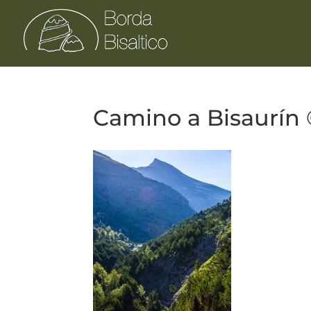
Camino a Bisaurín ©