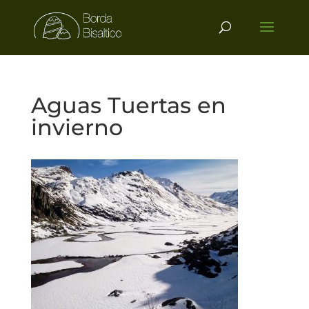
Aguas Tuertas en
invierno