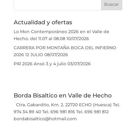
Actualidad y ofertas
Lo Mon Contemporáneo 2026 en el Valle de
Hecho. del 11.07 al 08.08
10/07/2026
CARRERA POR MONTAÑA BOCA DEL INFIERNO
2026 12 JULIO
08/07/2026
PIR 2026 Ansó 3 y 4 julio
03/07/2026
Borda Bisaltico en Valle de Hecho
Ctra. Gabardito, Km. 2. 22720 ECHO (Huesca) Tel.
974 34 89 40 Tel. 696 981 816 Tel. 696 981 812
bordabisaltico@hotmail.com