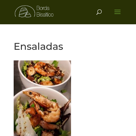
Ensaladas