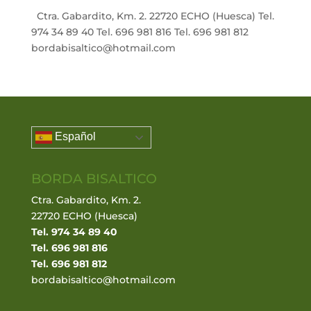
Ctra. Gabardito, Km. 2. 22720 ECHO (Huesca) Tel.
974 34 89 40 Tel. 696 981 816 Tel. 696 981 812
bordabisaltico@hotmail.com
Español
BORDA BISALTICO
Ctra. Gabardito, Km. 2.
22720 ECHO (Huesca)
Tel. 974 34 89 40
Tel. 696 981 816
Tel. 696 981 812
bordabisaltico@hotmail.com