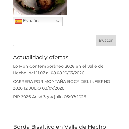
Español
Actualidad y ofertas
Lo Mon Contemporáneo 2026 en el Valle de
Hecho. del 11.07 al 08.08
10/07/2026
CARRERA POR MONTAÑA BOCA DEL INFIERNO
2026 12 JULIO
08/07/2026
PIR 2026 Ansó 3 y 4 julio
03/07/2026
Borda Bisaltico en Valle de Hecho