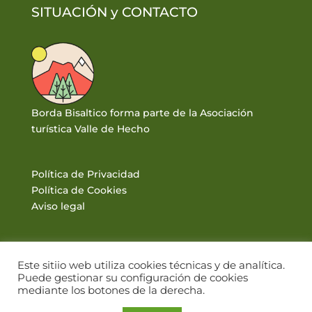
SITUACIÓN y
CONTACTO
Borda Bisaltico forma parte de la Asociación
turística Valle de Hecho
Política de Privacidad
Política de Cookies
Aviso legal
Este sitiio web utiliza cookies técnicas y de analítica.
Puede gestionar su configuración de cookies
mediante los botones de la derecha.