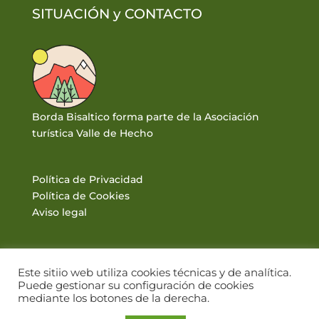
SITUACIÓN y
CONTACTO
Borda Bisaltico forma parte de la Asociación
turística Valle de Hecho
Política de Privacidad
Política de Cookies
Aviso legal
Este sitiio web utiliza cookies técnicas y de analítica.
Puede gestionar su configuración de cookies
mediante los botones de la derecha.