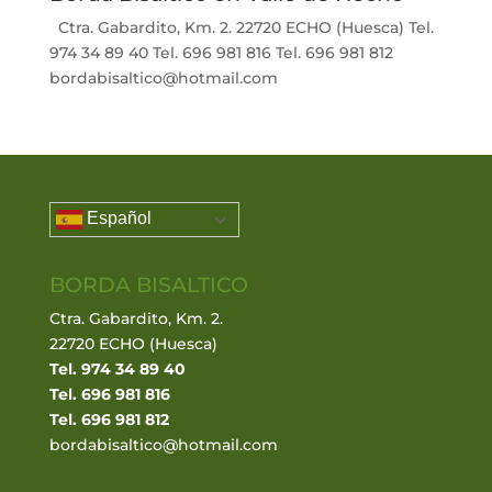
Ctra. Gabardito, Km. 2. 22720 ECHO (Huesca) Tel.
974 34 89 40 Tel. 696 981 816 Tel. 696 981 812
bordabisaltico@hotmail.com
Español
BORDA BISALTICO
Ctra. Gabardito, Km. 2.
22720 ECHO (Huesca)
Tel. 974 34 89 40
Tel. 696 981 816
Tel. 696 981 812
bordabisaltico@hotmail.com