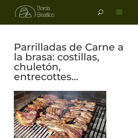
Parrilladas de Carne a
la brasa: costillas,
chuletón,
entrecottes…