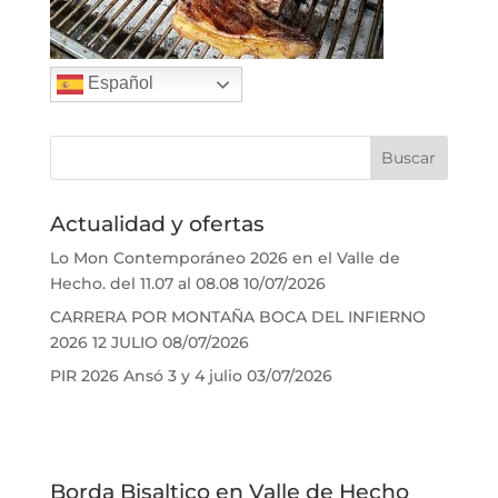
Español
Actualidad y ofertas
Lo Mon Contemporáneo 2026 en el Valle de
Hecho. del 11.07 al 08.08
10/07/2026
CARRERA POR MONTAÑA BOCA DEL INFIERNO
2026 12 JULIO
08/07/2026
PIR 2026 Ansó 3 y 4 julio
03/07/2026
Borda Bisaltico en Valle de Hecho