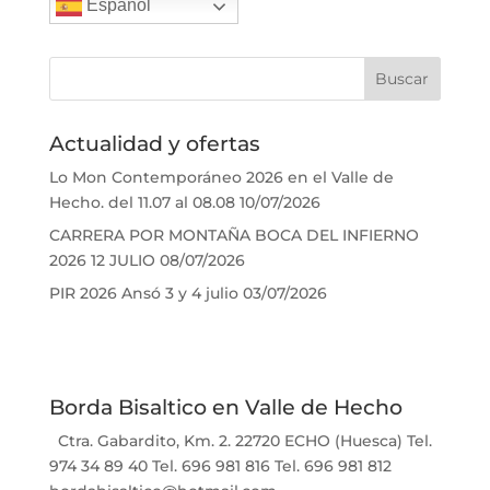
Español
Actualidad y ofertas
Lo Mon Contemporáneo 2026 en el Valle de
Hecho. del 11.07 al 08.08
10/07/2026
CARRERA POR MONTAÑA BOCA DEL INFIERNO
2026 12 JULIO
08/07/2026
PIR 2026 Ansó 3 y 4 julio
03/07/2026
Borda Bisaltico en Valle de Hecho
Ctra. Gabardito, Km. 2. 22720 ECHO (Huesca) Tel.
974 34 89 40 Tel. 696 981 816 Tel. 696 981 812