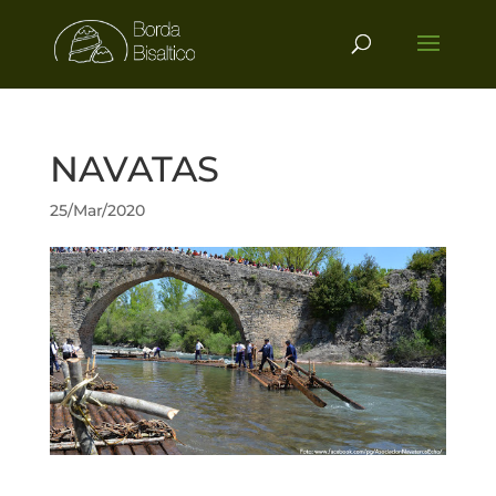
NAVATAS
25/Mar/2020