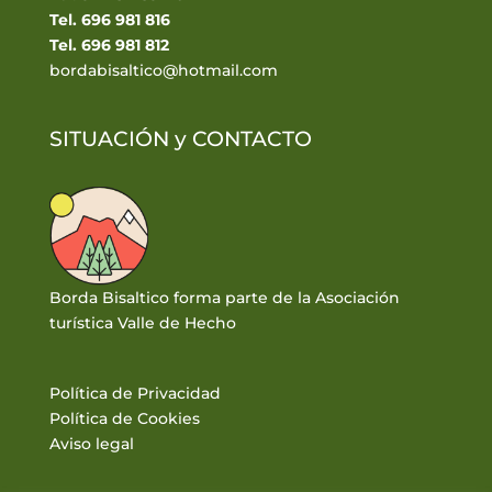
Tel. 696 981 816
Tel. 696 981 812
bordabisaltico@hotmail.com
SITUACIÓN y
CONTACTO
Borda Bisaltico forma parte de la Asociación
turística Valle de Hecho
Política de Privacidad
Política de Cookies
Aviso legal