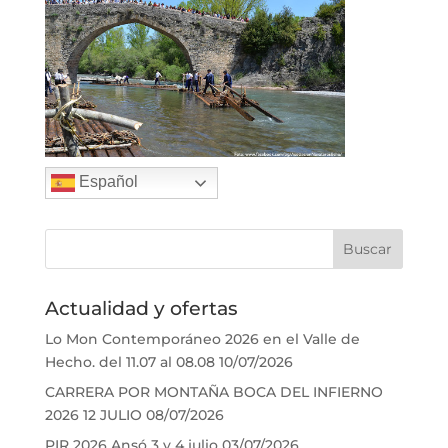
Español
Actualidad y ofertas
Lo Mon Contemporáneo 2026 en el Valle de
Hecho. del 11.07 al 08.08
10/07/2026
CARRERA POR MONTAÑA BOCA DEL INFIERNO
2026 12 JULIO
08/07/2026
PIR 2026 Ansó 3 y 4 julio
03/07/2026