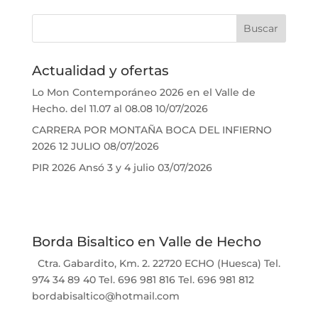
Actualidad y ofertas
Lo Mon Contemporáneo 2026 en el Valle de
Hecho. del 11.07 al 08.08
10/07/2026
CARRERA POR MONTAÑA BOCA DEL INFIERNO
2026 12 JULIO
08/07/2026
PIR 2026 Ansó 3 y 4 julio
03/07/2026
Borda Bisaltico en Valle de Hecho
Ctra. Gabardito, Km. 2. 22720 ECHO (Huesca) Tel.
974 34 89 40 Tel. 696 981 816 Tel. 696 981 812
bordabisaltico@hotmail.com