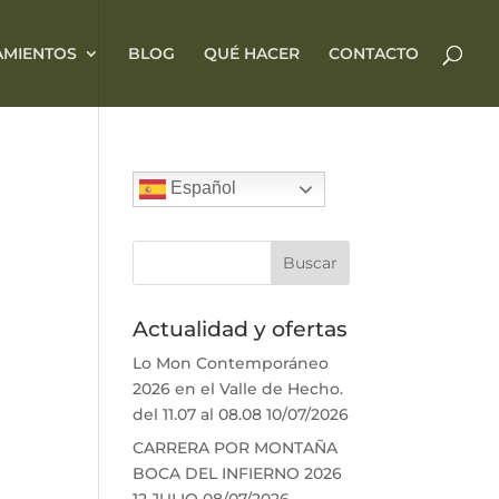
AMIENTOS
BLOG
QUÉ HACER
CONTACTO
Español
Actualidad y ofertas
Lo Mon Contemporáneo
2026 en el Valle de Hecho.
del 11.07 al 08.08
10/07/2026
CARRERA POR MONTAÑA
BOCA DEL INFIERNO 2026