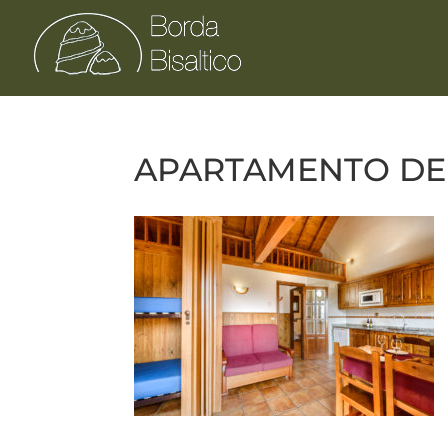
APARTAMENTO DE 4