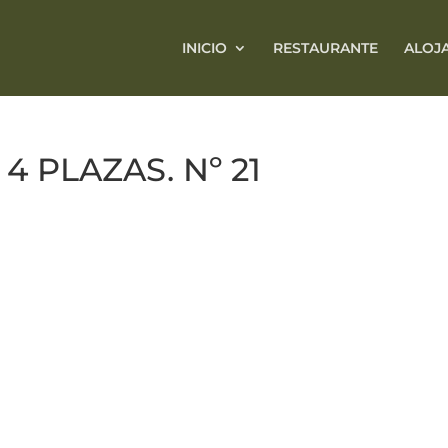
INICIO
RESTAURANTE
ALOJ
 PLAZAS. Nº 21