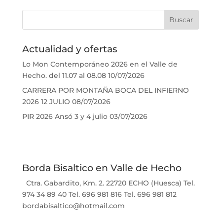
Actualidad y ofertas
Lo Mon Contemporáneo 2026 en el Valle de
Hecho. del 11.07 al 08.08
10/07/2026
CARRERA POR MONTAÑA BOCA DEL INFIERNO
2026 12 JULIO
08/07/2026
PIR 2026 Ansó 3 y 4 julio
03/07/2026
Borda Bisaltico en Valle de Hecho
Ctra. Gabardito, Km. 2. 22720 ECHO (Huesca) Tel.
974 34 89 40 Tel. 696 981 816 Tel. 696 981 812
bordabisaltico@hotmail.com