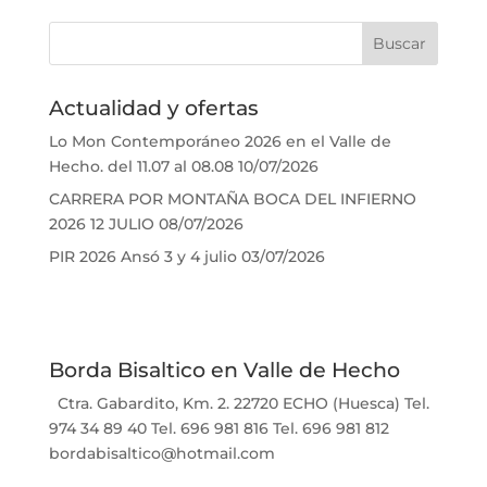
Actualidad y ofertas
Lo Mon Contemporáneo 2026 en el Valle de
Hecho. del 11.07 al 08.08
10/07/2026
CARRERA POR MONTAÑA BOCA DEL INFIERNO
2026 12 JULIO
08/07/2026
PIR 2026 Ansó 3 y 4 julio
03/07/2026
Borda Bisaltico en Valle de Hecho
Ctra. Gabardito, Km. 2. 22720 ECHO (Huesca) Tel.
974 34 89 40 Tel. 696 981 816 Tel. 696 981 812
bordabisaltico@hotmail.com