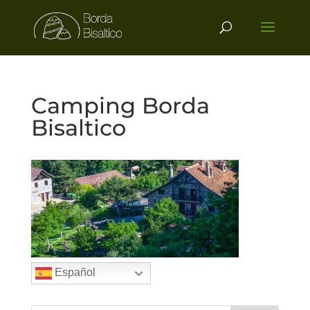
Camping Borda
Bisaltico
Español