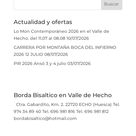
Actualidad y ofertas
Lo Mon Contemporáneo 2026 en el Valle de
Hecho. del 11.07 al 08.08
10/07/2026
CARRERA POR MONTAÑA BOCA DEL INFIERNO
2026 12 JULIO
08/07/2026
PIR 2026 Ansó 3 y 4 julio
03/07/2026
Borda Bisaltico en Valle de Hecho
Ctra. Gabardito, Km. 2. 22720 ECHO (Huesca) Tel.
974 34 89 40 Tel. 696 981 816 Tel. 696 981 812
bordabisaltico@hotmail.com