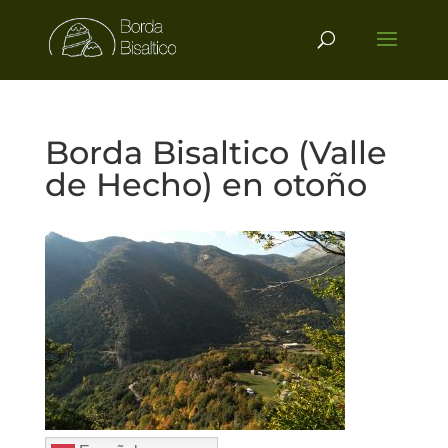
Borda Bisaltico (Valle
de Hecho) en otoño