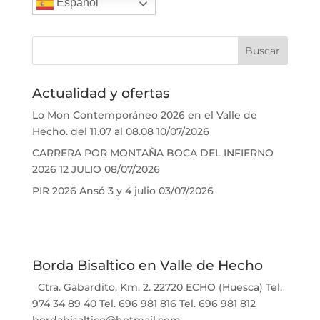
Español
Actualidad y ofertas
Lo Mon Contemporáneo 2026 en el Valle de
Hecho. del 11.07 al 08.08
10/07/2026
CARRERA POR MONTAÑA BOCA DEL INFIERNO
2026 12 JULIO
08/07/2026
PIR 2026 Ansó 3 y 4 julio
03/07/2026
Borda Bisaltico en Valle de Hecho
Ctra. Gabardito, Km. 2. 22720 ECHO (Huesca) Tel.
974 34 89 40 Tel. 696 981 816 Tel. 696 981 812