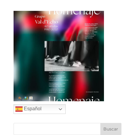
Español