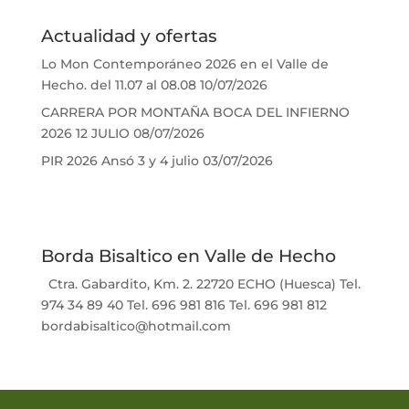
Actualidad y ofertas
Lo Mon Contemporáneo 2026 en el Valle de
Hecho. del 11.07 al 08.08
10/07/2026
CARRERA POR MONTAÑA BOCA DEL INFIERNO
2026 12 JULIO
08/07/2026
PIR 2026 Ansó 3 y 4 julio
03/07/2026
Borda Bisaltico en Valle de Hecho
Ctra. Gabardito, Km. 2. 22720 ECHO (Huesca) Tel.
974 34 89 40 Tel. 696 981 816 Tel. 696 981 812
bordabisaltico@hotmail.com